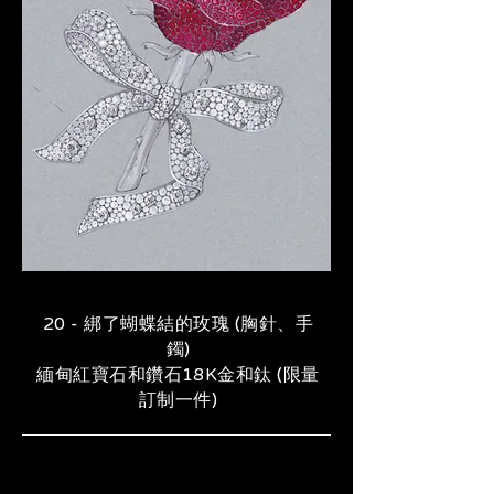
20 - 綁了蝴蝶結的玫瑰 (胸針、手
鐲)
緬甸紅寶石和鑽石18K金和鈦 (限量
訂制一件)