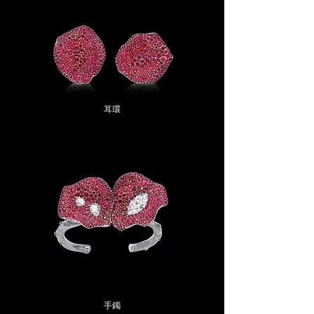
​耳環
手鐲