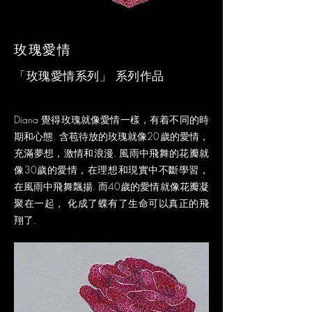
玫瑰愛情
「玫瑰愛情系列」 系列作品
Diana 覺得玫瑰就像愛情一樣，有着不同的時
期和心態. 含苞待放的玫瑰就像20歲的愛情，
充滿夢想，激情和浪漫. 風雨中飛舞的花瓣就
像30歲的愛情，在理想和現實中不斷學習，
在風雨中飛舞飄揚. 而40歲的愛情就像花瓣凝
聚在一起， 化成了蝶有了生命可以真正的飛
翔了.